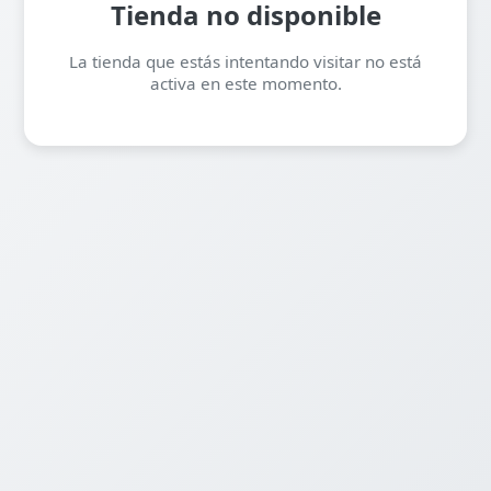
Tienda no disponible
La tienda que estás intentando visitar no está
activa en este momento.