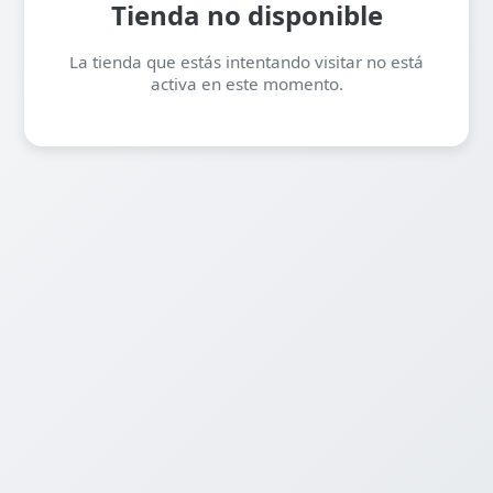
Tienda no disponible
La tienda que estás intentando visitar no está
activa en este momento.