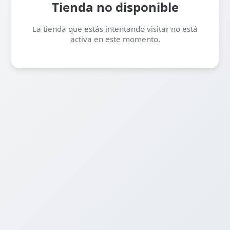
Tienda no disponible
La tienda que estás intentando visitar no está
activa en este momento.