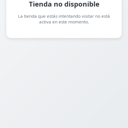
Tienda no disponible
La tienda que estás intentando visitar no está
activa en este momento.