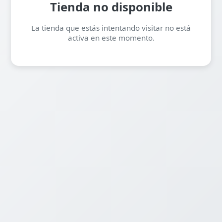
Tienda no disponible
La tienda que estás intentando visitar no está
activa en este momento.