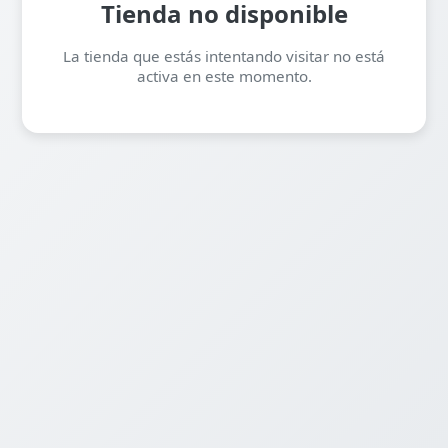
Tienda no disponible
La tienda que estás intentando visitar no está
activa en este momento.