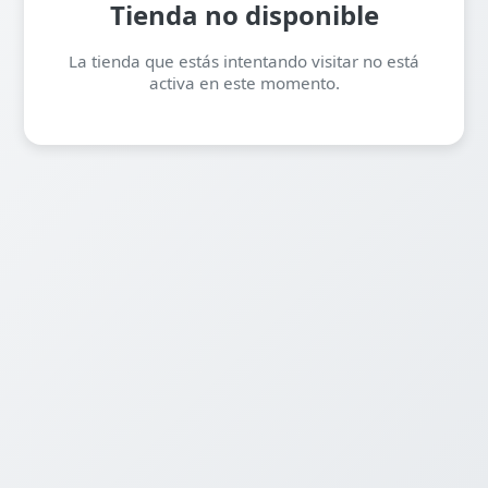
Tienda no disponible
La tienda que estás intentando visitar no está
activa en este momento.