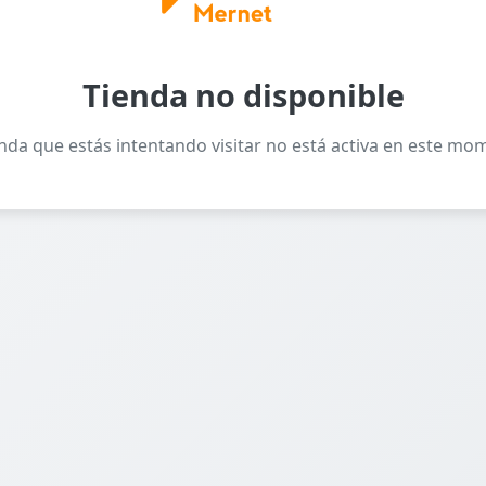
Tienda no disponible
enda que estás intentando visitar no está activa en este mo