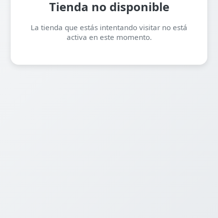
Tienda no disponible
La tienda que estás intentando visitar no está
activa en este momento.