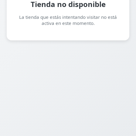
Tienda no disponible
La tienda que estás intentando visitar no está
activa en este momento.