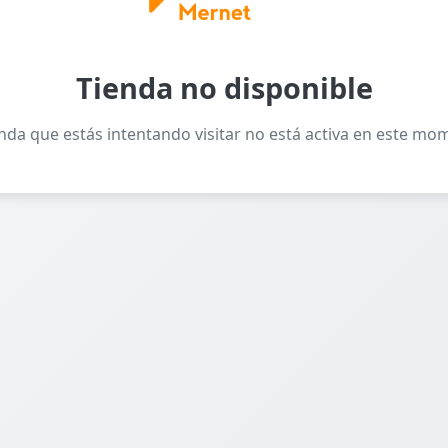
Tienda no disponible
enda que estás intentando visitar no está activa en este mo