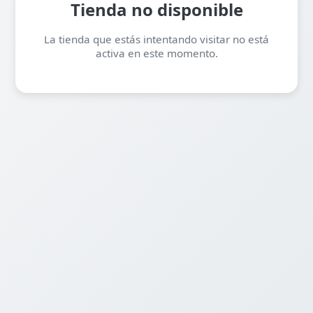
Tienda no disponible
La tienda que estás intentando visitar no está
activa en este momento.