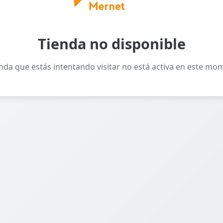
Tienda no disponible
enda que estás intentando visitar no está activa en este mo