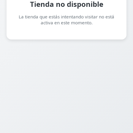
Tienda no disponible
La tienda que estás intentando visitar no está
activa en este momento.