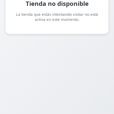
Tienda no disponible
La tienda que estás intentando visitar no está
activa en este momento.