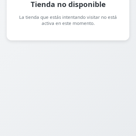
Tienda no disponible
La tienda que estás intentando visitar no está
activa en este momento.