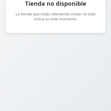
Tienda no disponible
La tienda que estás intentando visitar no está
activa en este momento.