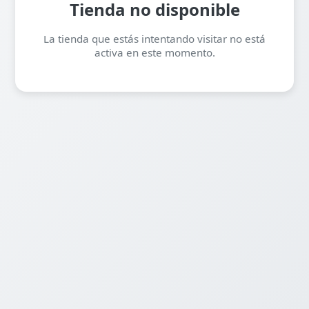
Tienda no disponible
La tienda que estás intentando visitar no está
activa en este momento.