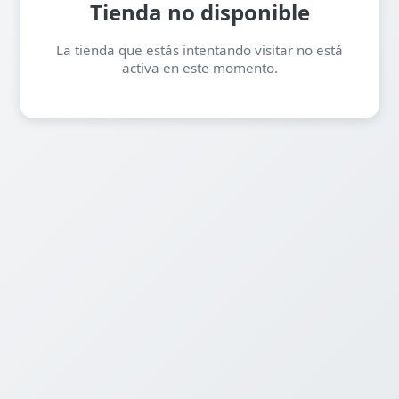
Tienda no disponible
La tienda que estás intentando visitar no está
activa en este momento.