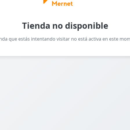
Tienda no disponible
enda que estás intentando visitar no está activa en este mo