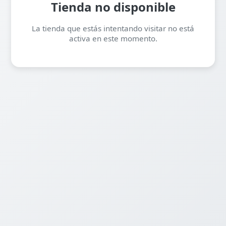
Tienda no disponible
La tienda que estás intentando visitar no está
activa en este momento.