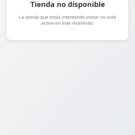
Tienda no disponible
La tienda que estás intentando visitar no está
activa en este momento.