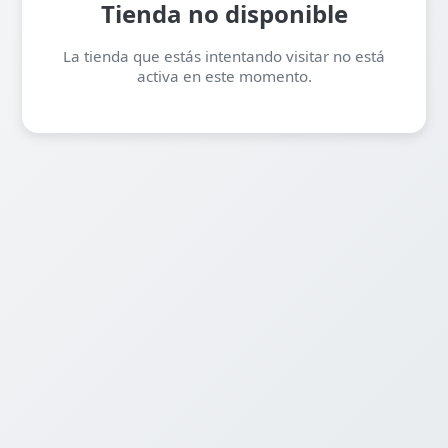
Tienda no disponible
La tienda que estás intentando visitar no está
activa en este momento.