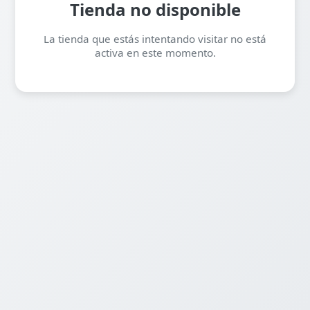
Tienda no disponible
La tienda que estás intentando visitar no está
activa en este momento.