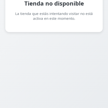
Tienda no disponible
La tienda que estás intentando visitar no está
activa en este momento.